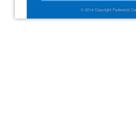
© 2014 Copyright Federació Cat