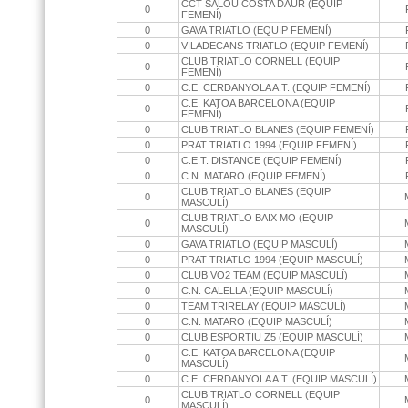
CCT SALOU COSTA DAUR (EQUIP
0
FEMENÍ)
0
GAVA TRIATLO (EQUIP FEMENÍ)
0
VILADECANS TRIATLO (EQUIP FEMENÍ)
CLUB TRIATLO CORNELL (EQUIP
0
FEMENÍ)
0
C.E. CERDANYOLA A.T. (EQUIP FEMENÍ)
C.E. KATOA BARCELONA (EQUIP
0
FEMENÍ)
0
CLUB TRIATLO BLANES (EQUIP FEMENÍ)
0
PRAT TRIATLO 1994 (EQUIP FEMENÍ)
0
C.E.T. DISTANCE (EQUIP FEMENÍ)
0
C.N. MATARO (EQUIP FEMENÍ)
CLUB TRIATLO BLANES (EQUIP
0
MASCULÍ)
CLUB TRIATLO BAIX MO (EQUIP
0
MASCULÍ)
0
GAVA TRIATLO (EQUIP MASCULÍ)
0
PRAT TRIATLO 1994 (EQUIP MASCULÍ)
0
CLUB VO2 TEAM (EQUIP MASCULÍ)
0
C.N. CALELLA (EQUIP MASCULÍ)
0
TEAM TRIRELAY (EQUIP MASCULÍ)
0
C.N. MATARO (EQUIP MASCULÍ)
0
CLUB ESPORTIU Z5 (EQUIP MASCULÍ)
C.E. KATOA BARCELONA (EQUIP
0
MASCULÍ)
0
C.E. CERDANYOLA A.T. (EQUIP MASCULÍ)
CLUB TRIATLO CORNELL (EQUIP
0
MASCULÍ)