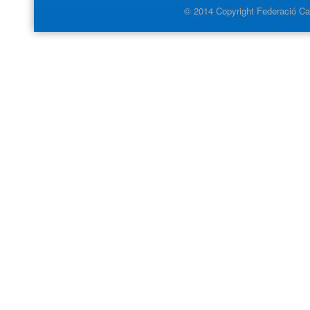
© 2014 Copyright Federació Cat